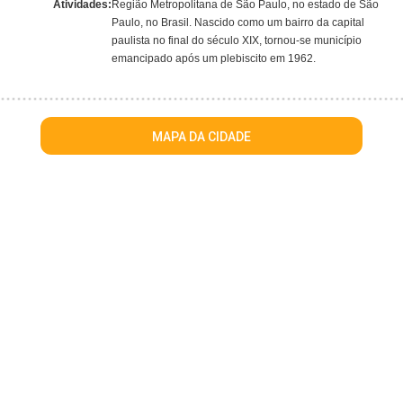
Atividades:
Região Metropolitana de São Paulo, no estado de São
Paulo, no Brasil. Nascido como um bairro da capital
paulista no final do século XIX, tornou-se município
emancipado após um plebiscito em 1962.
MAPA DA CIDADE