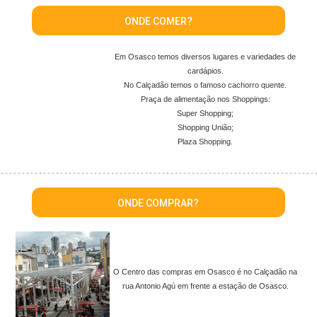
ONDE COMER?
Em Osasco temos diversos lugares e variedades de
cardápios.
No Calçadão temos o famoso cachorro quente.
Praça de alimentação nos Shoppings:
Super Shopping;
Shopping União;
Plaza Shopping.
ONDE COMPRAR?
O Centro das compras em Osasco é no Calçadão na
rua Antonio Agú em frente a estação de Osasco.