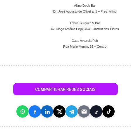
Altino Deck Bar
Dr. José Augusto de Oliveira, 1 – Pres. Altino
Tribos Burguer N Bar
Av. Diogo Antônio Feijó, 464 – Jardim das Flores
Casa Amarela Pub
Rua Mario Menim, 62 – Centro
COMPARTILHAR REDES SOCIAIS