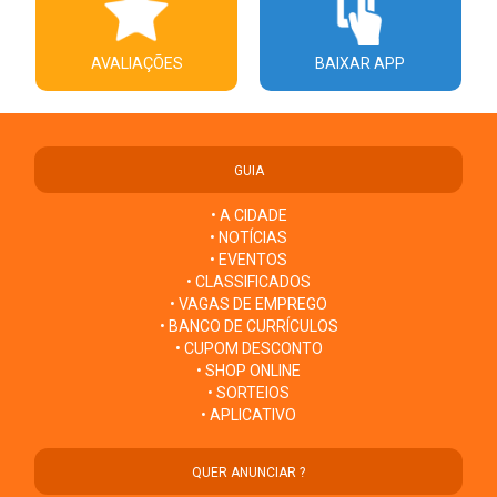
AVALIAÇÕES
BAIXAR APP
GUIA
• A CIDADE
• NOTÍCIAS
• EVENTOS
• CLASSIFICADOS
• VAGAS DE EMPREGO
• BANCO DE CURRÍCULOS
• CUPOM DESCONTO
• SHOP ONLINE
• SORTEIOS
• APLICATIVO
QUER ANUNCIAR ?