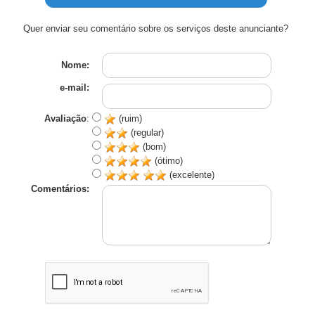
Quer enviar seu comentário sobre os serviços deste anunciante?
Nome:
e-mail:
Avaliação
:
(ruim)
(regular)
(bom)
(ótimo)
(excelente)
Comentários: