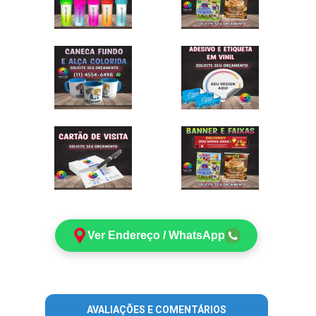
Ver Endereço / WhatsApp
AVALIAÇÕES E COMENTÁRIOS