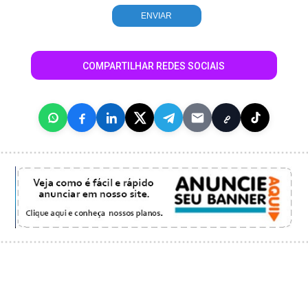
COMPARTILHAR REDES SOCIAIS