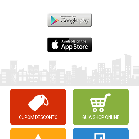
CUPOM DESCONTO
GUIA SHOP ONLINE