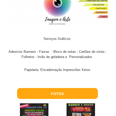
Serviços Gráficos:
Adesivos Banners - Faixas - Bloco de notas - Cartões de visita -
Folhetos - Imãs de geladeira e Personalizados
Papelaria: Encadernação Impressões Xerox.
FOTOS