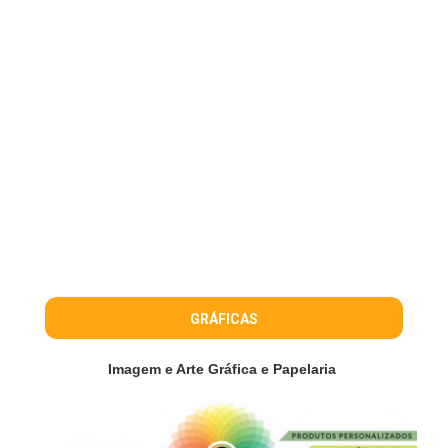
GRÁFICAS
Imagem e Arte Gráfica e Papelaria