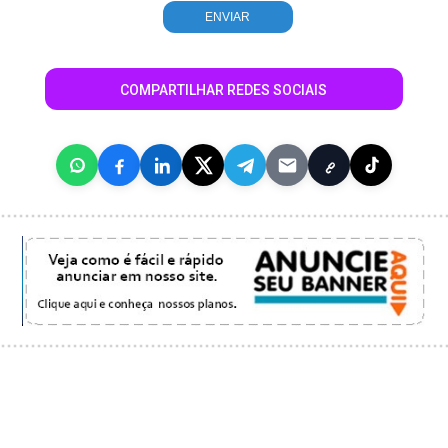
COMPARTILHAR REDES SOCIAIS