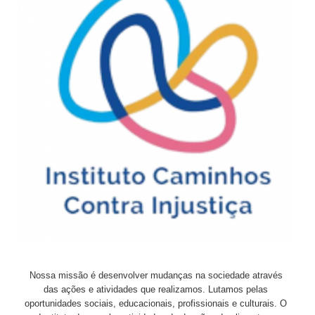
Nossa missão é desenvolver mudanças na sociedade através
das ações e atividades que realizamos. Lutamos pelas
oportunidades sociais, educacionais, profissionais e culturais. O