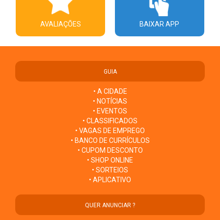
AVALIAÇÕES
BAIXAR APP
GUIA
• A CIDADE
• NOTÍCIAS
• EVENTOS
• CLASSIFICADOS
• VAGAS DE EMPREGO
• BANCO DE CURRÍCULOS
• CUPOM DESCONTO
• SHOP ONLINE
• SORTEIOS
• APLICATIVO
QUER ANUNCIAR ?