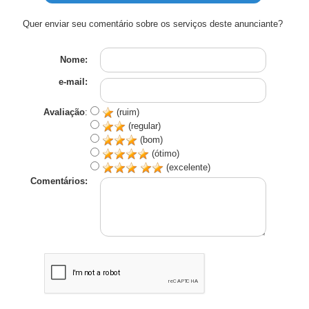
Quer enviar seu comentário sobre os serviços deste anunciante?
Nome:
e-mail:
Avaliação
:
(ruim)
(regular)
(bom)
(ótimo)
(excelente)
Comentários: