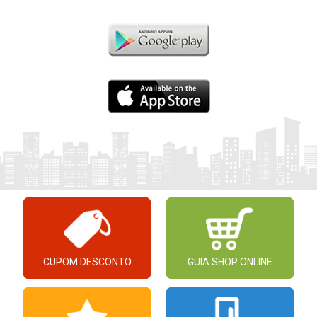
CUPOM DESCONTO
GUIA SHOP ONLINE