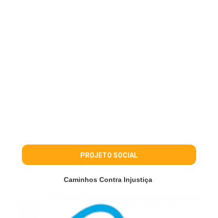
PROJETO SOCIAL
Caminhos Contra Injustiça