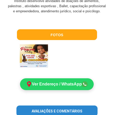
Instituto desenvolve atividades de doações de alimentos,
palestras , atividades esportivas , Ballet, capacitação profissional
e empreendedora, atendimento jurídico, social e psicólogo.
FOTOS
Ver Endereço / WhatsApp
AVALIAÇÕES E COMENTÁRIOS