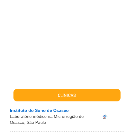
CLÍNICAS
Instituto do Sono de Osasco
Laboratório médico na Microrregião de
Osasco, São Paulo