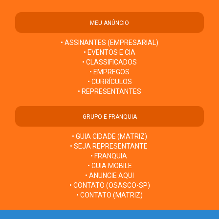
MEU ANÚNCIO
• ASSINANTES (EMPRESARIAL)
• EVENTOS E CIA
• CLASSIFICADOS
• EMPREGOS
• CURRÍCULOS
• REPRESENTANTES
GRUPO E FRANQUIA
• GUIA CIDADE (MATRIZ)
• SEJA REPRESENTANTE
• FRANQUIA
• GUIA MOBILE
• ANUNCIE AQUI
• CONTATO (OSASCO-SP)
• CONTATO (MATRIZ)