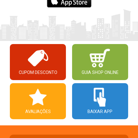
CUPOM DESCONTO
GUIA SHOP ONLINE
AVALIAÇÕES
BAIXAR APP