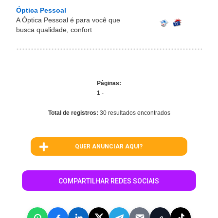
Óptica Pessoal
A Óptica Pessoal é para você que
busca qualidade, confort
Páginas:
1
-
Total de registros:
30 resultados encontrados
QUER ANUNCIAR AQUI?
COMPARTILHAR REDES SOCIAIS