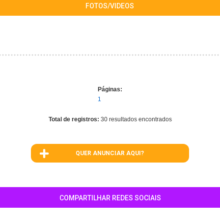
FOTOS/VIDEOS
Páginas:
1
Total de registros:
30 resultados encontrados
QUER ANUNCIAR AQUI?
COMPARTILHAR REDES SOCIAIS