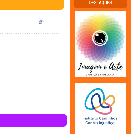
DESTAQUES