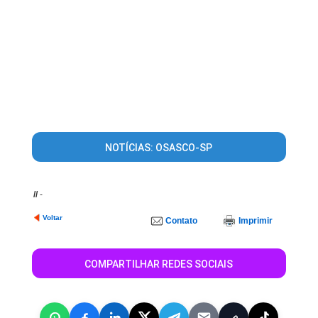
NOTÍCIAS: OSASCO-SP
//
-
Voltar
Contato
Imprimir
COMPARTILHAR REDES SOCIAIS