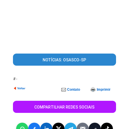
NOTÍCIAS: OSASCO-SP
//
-
Voltar
Contato
Imprimir
COMPARTILHAR REDES SOCIAIS