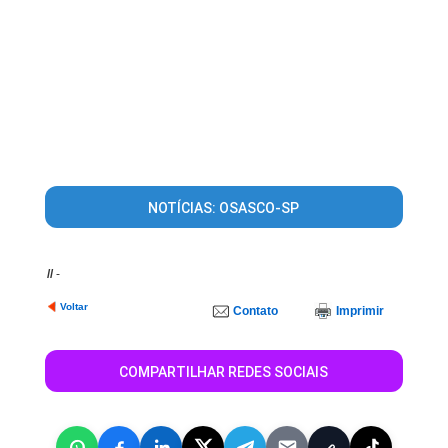
NOTÍCIAS: OSASCO-SP
//
-
Voltar
Contato
Imprimir
COMPARTILHAR REDES SOCIAIS