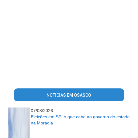
NOTÍCIAS EM OSASCO
07/08/2026
Eleições em SP: o que cabe ao governo do estado
na Moradia