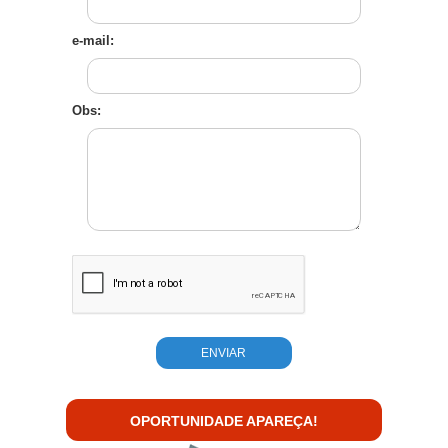
e-mail:
Obs:
OPORTUNIDADE APAREÇA!