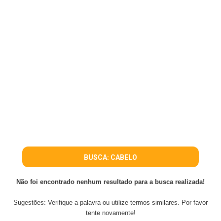
BUSCA: CABELO
Não foi encontrado nenhum resultado para a busca realizada!
Sugestões: Verifique a palavra ou utilize termos similares. Por favor
tente novamente!