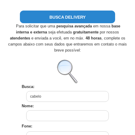
BUSCA DELIVERY
Para solicitar que uma
pesquisa avançada
em nossa
base
interna e externa
seja efetuada
gratuitamente
por nossos
atendentes
e enviada a você, em no máx.
48 horas
, complete os
campos abaixo com seus dados que entraremos em contato o mais
breve possível:
Busca:
Nome:
Fone: