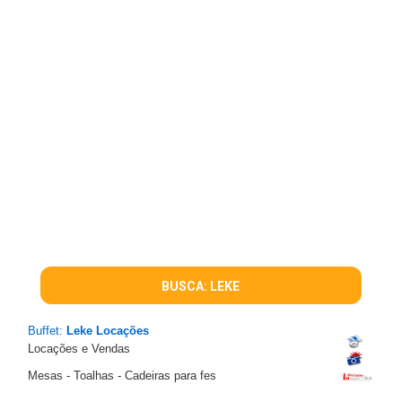
BUSCA: LEKE
Buffet:
Leke Locações
Locações e Vendas
Mesas - Toalhas - Cadeiras para fes