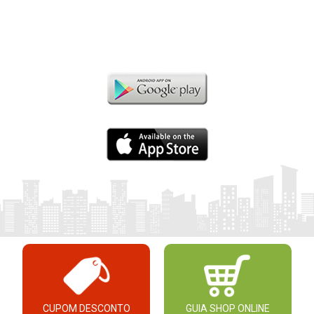
CUPOM DESCONTO
GUIA SHOP ONLINE