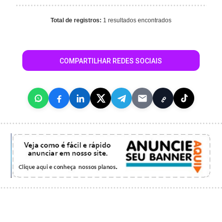
Total de registros:
1 resultados encontrados
COMPARTILHAR REDES SOCIAIS