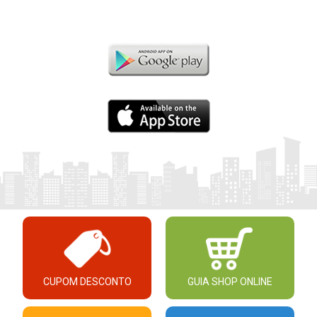
CUPOM DESCONTO
GUIA SHOP ONLINE