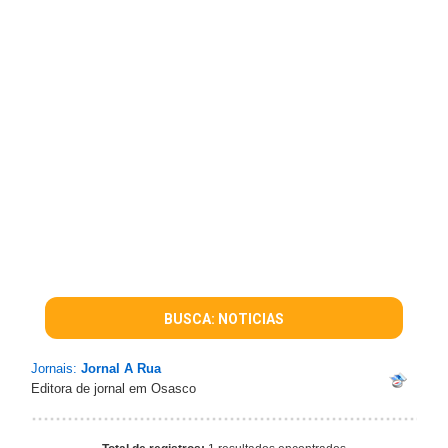
BUSCA: NOTICIAS
Jornais:
Jornal A Rua
Editora de jornal em Osasco