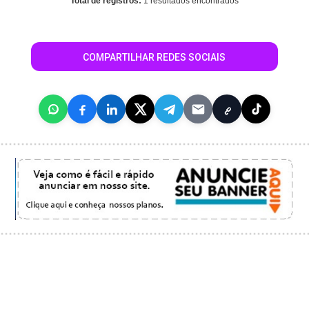
Total de registros:
1 resultados encontrados
COMPARTILHAR REDES SOCIAIS