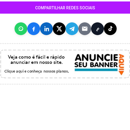
COMPARTILHAR REDES SOCIAIS