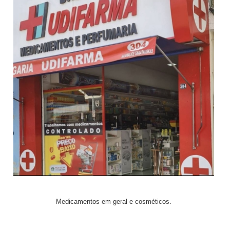
Medicamentos em geral e cosméticos.