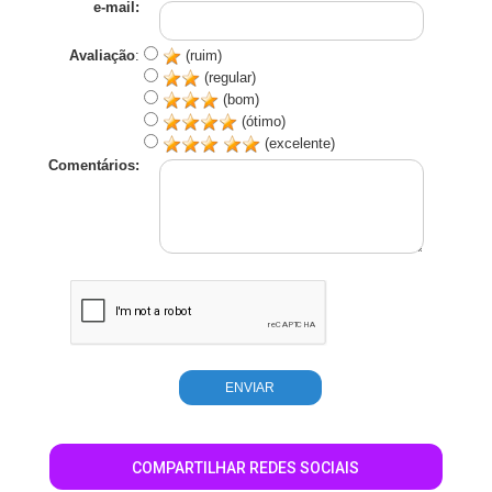
e-mail:
Avaliação
:
(ruim)
(regular)
(bom)
(ótimo)
(excelente)
Comentários:
COMPARTILHAR REDES SOCIAIS