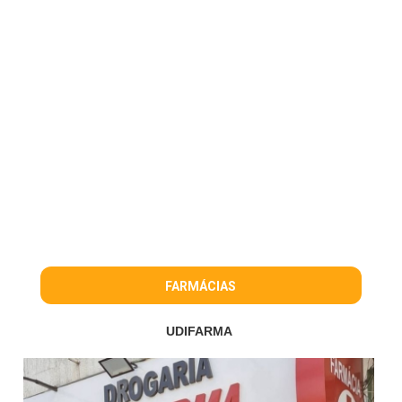
FARMÁCIAS
UDIFARMA