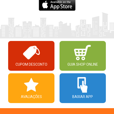
CUPOM DESCONTO
GUIA SHOP ONLINE
AVALIAÇÕES
BAIXAR APP