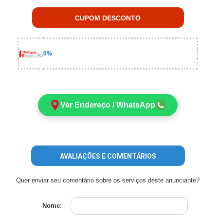
CUPOM DESCONTO
0%
Ver Endereço / WhatsApp
AVALIAÇÕES E COMENTÁRIOS
Quer enviar seu comentário sobre os serviços deste anunciante?
Nome: