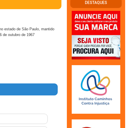
DESTAQUES
o no estado de São Paulo, mantido
26 de outubro de 1967