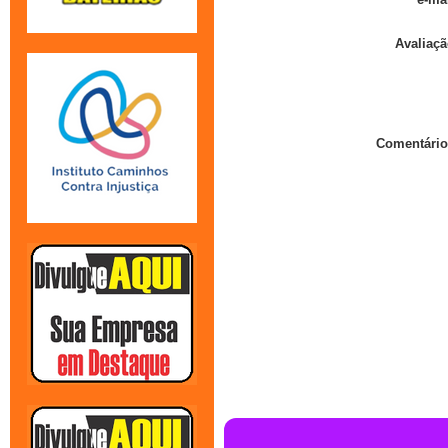
Avaliaçã
Comentário