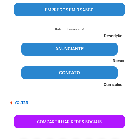
EMPREGOS EM OSASCO
Data de Cadastro: //
Descrição:
ANUNCIANTE
Nome:
CONTATO
Currículos:
VOLTAR
COMPARTILHAR REDES SOCIAIS